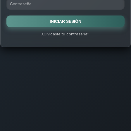
INICIAR SESIÓN
¿Olvidaste tu contraseña?